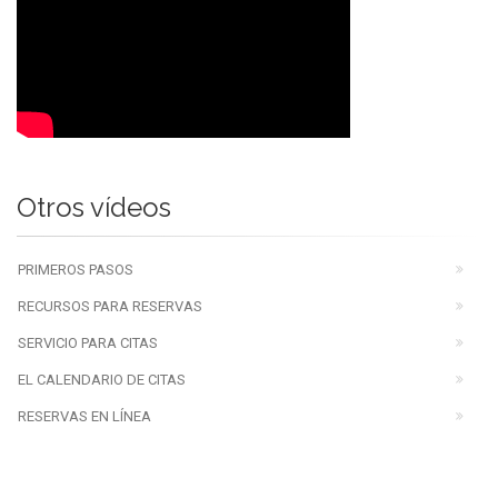
Otros vídeos
PRIMEROS PASOS
RECURSOS PARA RESERVAS
SERVICIO PARA CITAS
EL CALENDARIO DE CITAS
RESERVAS EN LÍNEA