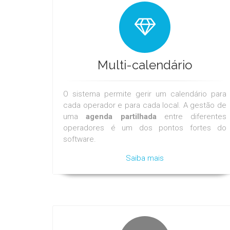
Multi-calendário
O sistema permite gerir um calendário para
cada operador e para cada local. A gestão de
uma
agenda partilhada
entre diferentes
operadores é um dos pontos fortes do
software.
Saiba mais