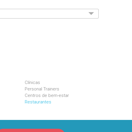
Clínicas
Personal Trainers
Centros de bem-estar
Restaurantes