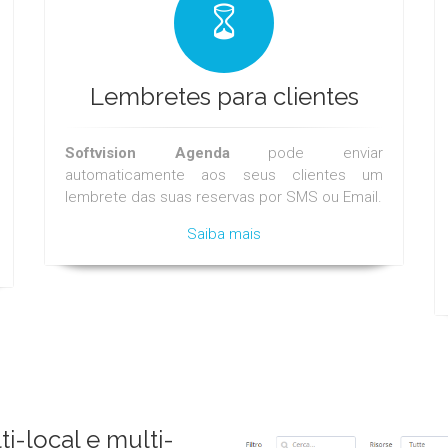
Lembretes para clientes
Softvision Agenda
pode enviar
automaticamente aos seus clientes um
lembrete das suas reservas por SMS ou Email.
Saiba mais
i-local e multi-