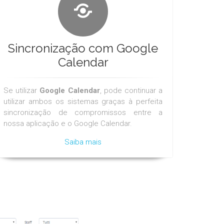
Sincronização com Google
Calendar
Se utilizar
Google Calendar
, pode continuar a
utilizar ambos os sistemas graças à perfeita
sincronização de compromissos entre a
nossa aplicação e o Google Calendar.
Saiba mais