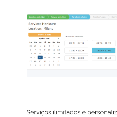
Serviços ilimitados e personali