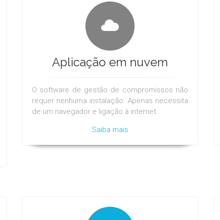
Aplicação em nuvem
O software de gestão de compromissos não
requer nenhuma instalação. Apenas necessita
de um navegador e ligação à internet.
Saiba mais