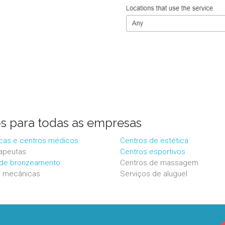
 para todas as empresas
nicas e centros médicos
Centros de estética
rapeutas
Centros esportivos
 de bronzeamento
Centros de massagem
s mecânicas
Serviços de aluguel