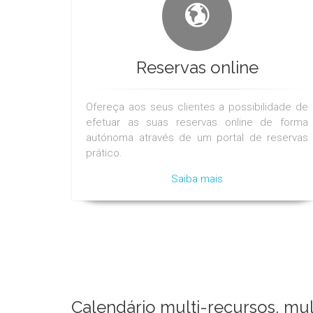
Reservas online
Ofereça aos seus clientes a possibilidade de
efetuar as suas reservas online de forma
autónoma através de um portal de reservas
prático.
Saiba mais
Calendário multi-recursos, mult