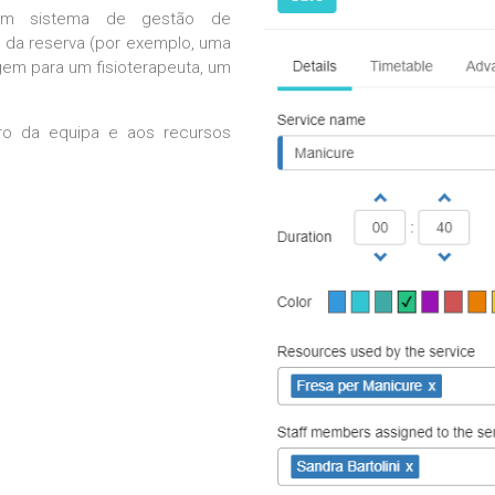
um sistema de gestão de
 da reserva (por exemplo, uma
em para um fisioterapeuta, um
o da equipa e aos recursos