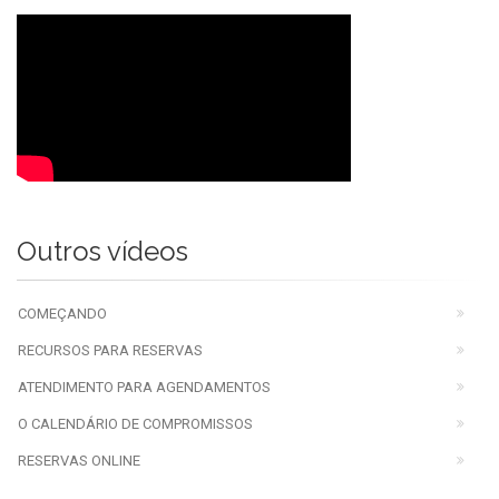
Outros vídeos
COMEÇANDO
RECURSOS PARA RESERVAS
ATENDIMENTO PARA AGENDAMENTOS
O CALENDÁRIO DE COMPROMISSOS
RESERVAS ONLINE